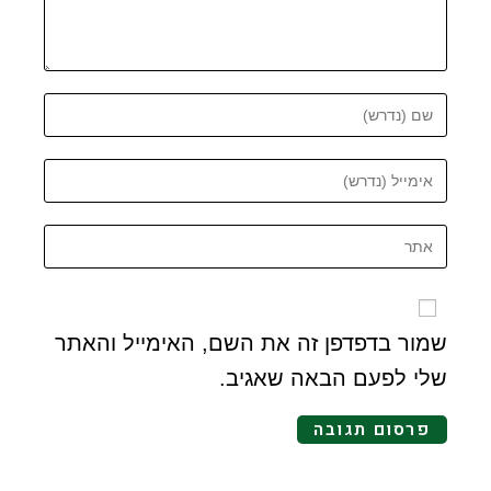
שמור בדפדפן זה את השם, האימייל והאתר
שלי לפעם הבאה שאגיב.