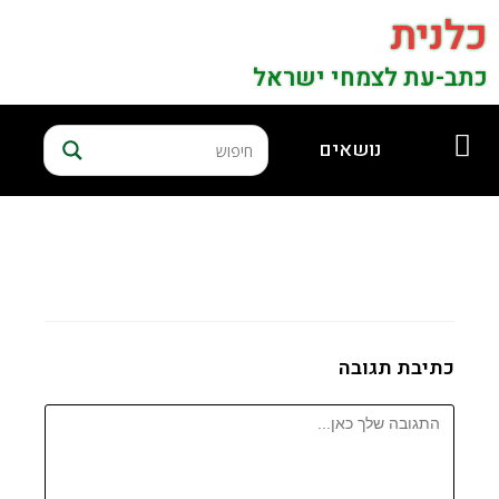
כלנית
כתב-עת לצמחי ישראל
נושאים
כתיבת תגובה