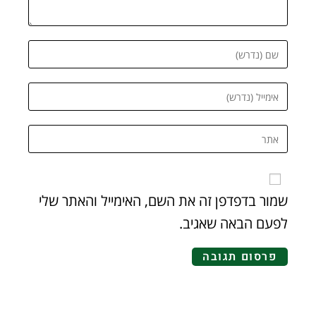
שמור בדפדפן זה את השם, האימייל והאתר שלי
לפעם הבאה שאגיב.