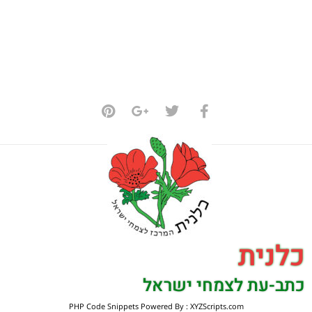
כלנית
כתב-עת לצמחי ישראל
PHP Code Snippets
Powered By :
XYZScripts.com