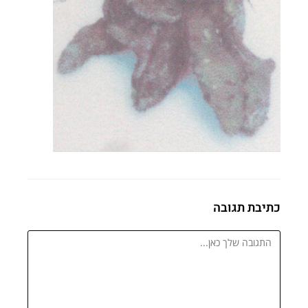
כתיבת תגובה