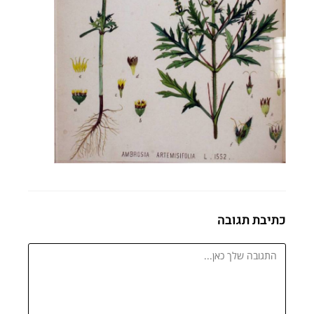
כתיבת תגובה