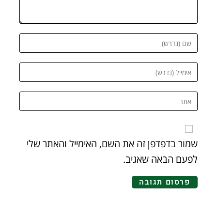
שמור בדפדפן זה את השם, האימייל והאתר שלי
לפעם הבאה שאגיב.