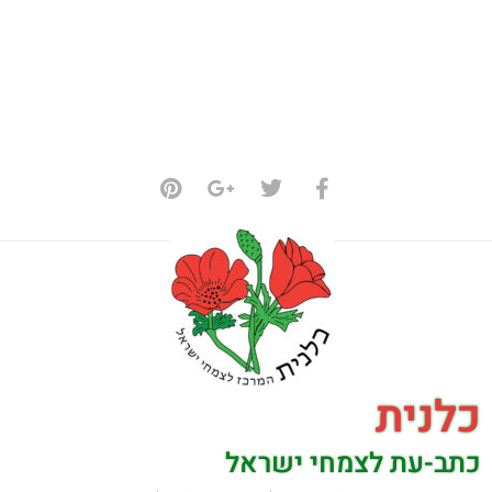
כלנית
כתב-עת לצמחי ישראל