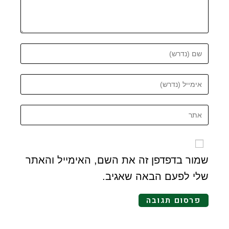
שמור בדפדפן זה את השם, האימייל והאתר
שלי לפעם הבאה שאגיב.