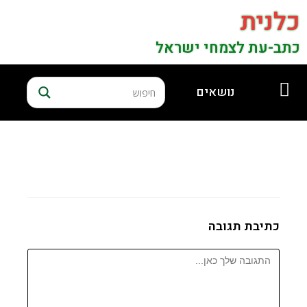
כלנית
כתב-עת לצמחי ישראל
נושאים
כתיבת תגובה