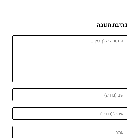
כתיבת תגובה