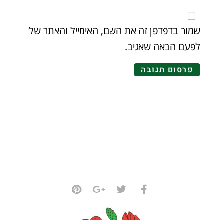
שמור בדפדפן זה את השם, האימייל והאתר שלי
לפעם הבאה שאגיב.