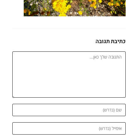
כתיבת תגובה