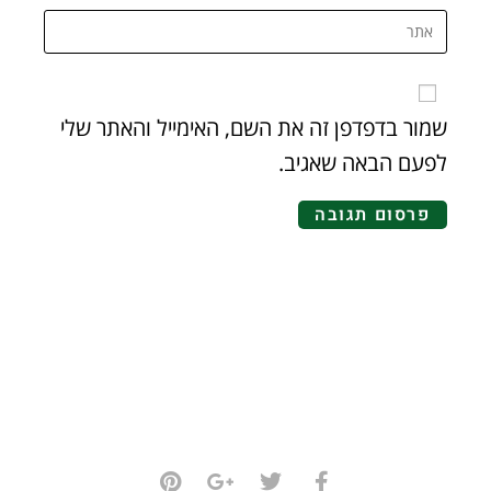
שמור בדפדפן זה את השם, האימייל והאתר שלי
לפעם הבאה שאגיב.