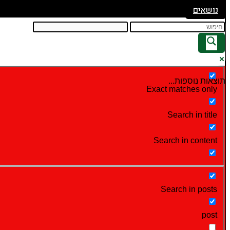
נושאים
תוצאות נוספות...
Exact matches only
Search in title
Search in content
Search in posts
post