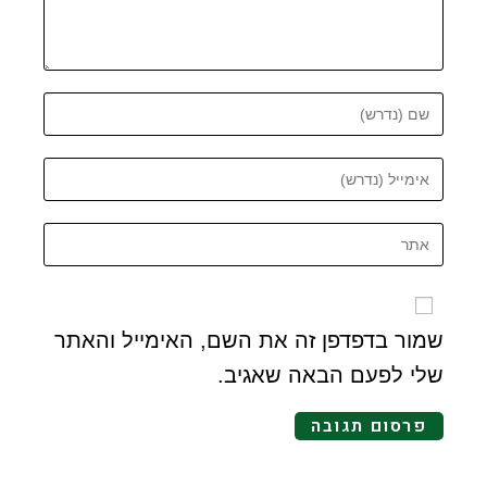
שמור בדפדפן זה את השם, האימייל והאתר
שלי לפעם הבאה שאגיב.