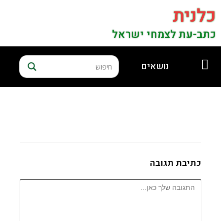
כלנית
כתב-עת לצמחי ישראל
נושאים
כתיבת תגובה