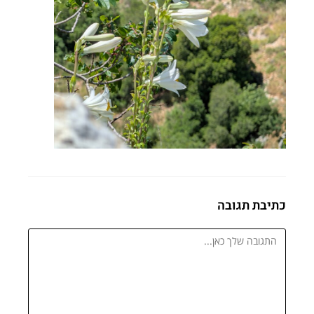
כתיבת תגובה