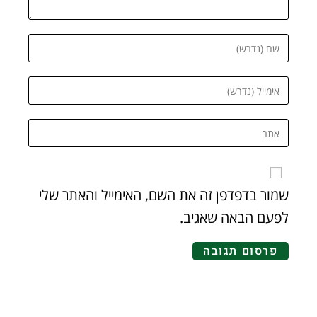
שמור בדפדפן זה את השם, האימייל והאתר שלי
לפעם הבאה שאגיב.