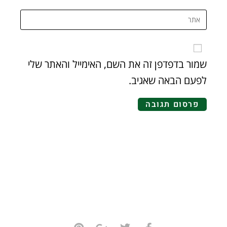
שמור בדפדפן זה את השם, האימייל והאתר שלי
לפעם הבאה שאגיב.