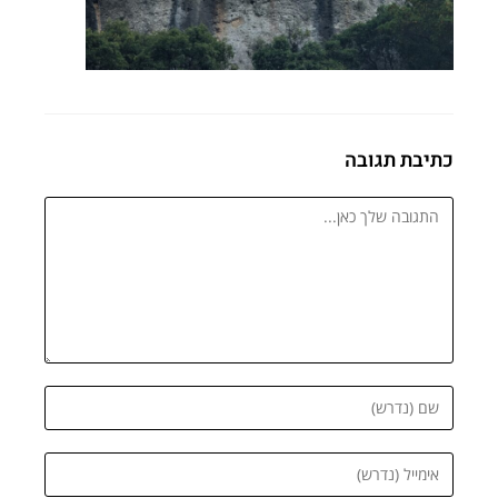
כתיבת תגובה