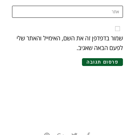
שמור בדפדפן זה את השם, האימייל והאתר שלי
לפעם הבאה שאגיב.