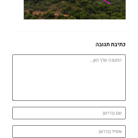
כתיבת תגובה