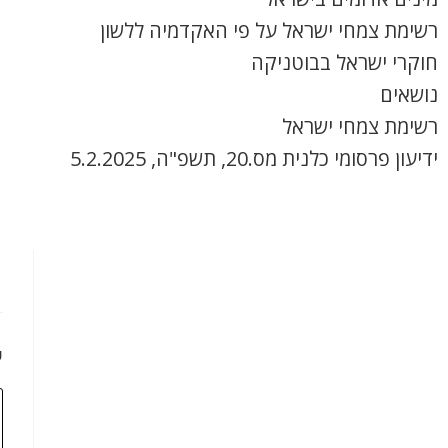
רשימת צמחי ישראל על פי האקדמיה ללשון
חוקרי ישראל בבוטניקה
נושאים
רשימת צמחי ישראל
ידיעון פרסומי כלנית מס.20, תשפ"ה, 5.2.2025
כ