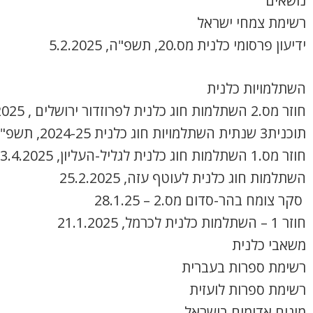
נושאים
רשימת צמחי ישראל
ידיעון פרסומי כלנית מס.20, תשפ"ה, 5.2.2025
השתלמויות כלנית
חוזר מס.2 השתלמות חוג כלנית לפרוזדור ירושלים , 8.4.2025
תוכנית3 שנתית השתלמויות חוג כלנית 2024-25, תשפ"ה
חוזר מס.1 השתלמות חוג כלנית לגליל-העליון, 3.4.2025
השתלמות חוג כלנית לעוטף עזה, 25.2.2025
סקר צומח בהר-סדום מס.2 – 28.1.25
חוזר 1 – השתלמות כלנית לכרמל, 21.1.2025
משאבי כלנית
רשימת ספרות בעברית
רשימת ספרות לועזית
מינים אדומים בישראל