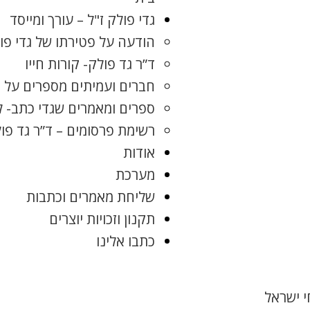
גדי פולק ז"ל – עורך ומייסד
הודעה על פטירתו של גדי פו
ד”ר גד פולק- קורות חייו
חברים ועמיתים מספרים על ג
ספרים ומאמרים שגדי כתב- 
רשימת פרסומים – ד”ר גד פו
אודות
מערכת
שליחת מאמרים וכתבות
תקנון וזכויות יוצרים
כתבו אלינו
 ישראל