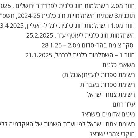
חוזר מס.2 השתלמות חוג כלנית לפרוזדור ירושלים , 8.4.2025
תוכנית3 שנתית השתלמויות חוג כלנית 2024-25, תשפ"ה
חוזר מס.1 השתלמות חוג כלנית לגליל-העליון, 3.4.2025
השתלמות חוג כלנית לעוטף עזה, 25.2.2025
סקר צומח בהר-סדום מס.2 – 28.1.25
חוזר 1 – השתלמות כלנית לכרמל, 21.1.2025
משאבי כלנית
רשימת ספרות לועזית(אנגלית)
רשימת ספרות בעברית
רשימת צמחי ישראל
עלון רתם
מינים אדומים בישראל
רשימת צמחי ישראל לפי ועדת השמות של האקדמיה ללש
חוקרי צמחי ישראל