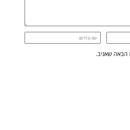
 הבאה שאגיב.