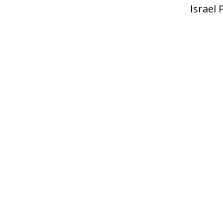
Israel