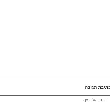
תיבת תגובה