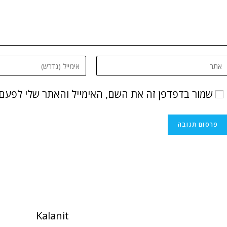
שמור בדפדפן זה את השם, האימייל והאתר שלי לפעם
Kalanit