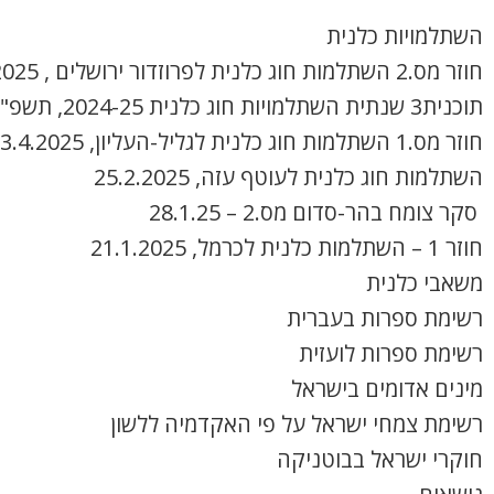
השתלמויות כלנית
חוזר מס.2 השתלמות חוג כלנית לפרוזדור ירושלים , 8.4.2025
תוכנית3 שנתית השתלמויות חוג כלנית 2024-25, תשפ"ה
חוזר מס.1 השתלמות חוג כלנית לגליל-העליון, 3.4.2025
השתלמות חוג כלנית לעוטף עזה, 25.2.2025
סקר צומח בהר-סדום מס.2 – 28.1.25
חוזר 1 – השתלמות כלנית לכרמל, 21.1.2025
משאבי כלנית
רשימת ספרות בעברית
רשימת ספרות לועזית
מינים אדומים בישראל
רשימת צמחי ישראל על פי האקדמיה ללשון
חוקרי ישראל בבוטניקה