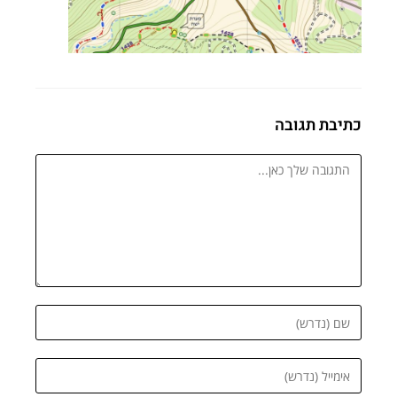
כתיבת תגובה