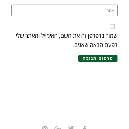
שמור בדפדפן זה את השם, האימייל והאתר שלי
לפעם הבאה שאגיב.