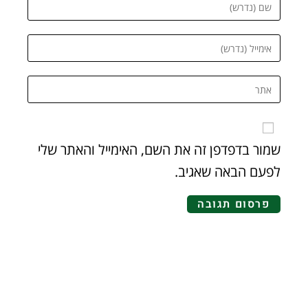
שמור בדפדפן זה את השם, האימייל והאתר שלי
לפעם הבאה שאגיב.