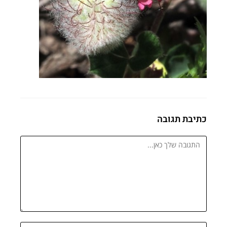
כתיבת תגובה