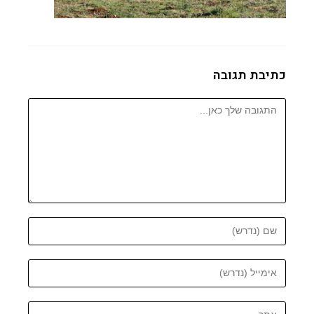
כתיבת תגובה