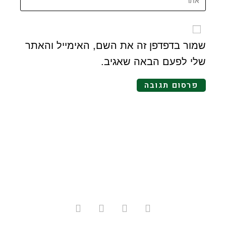
שמור בדפדפן זה את השם, האימייל והאתר
שלי לפעם הבאה שאגיב.