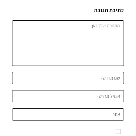
כתיבת תגובה