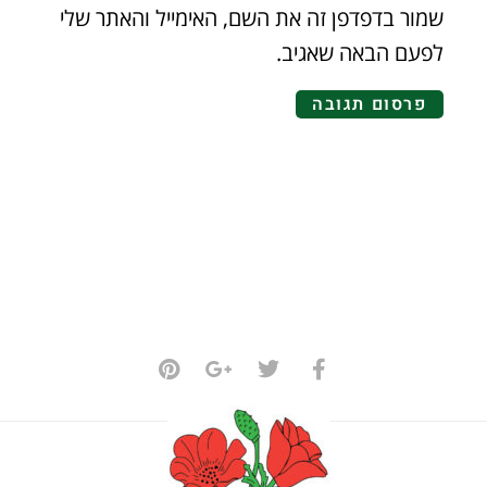
שמור בדפדפן זה את השם, האימייל והאתר שלי
לפעם הבאה שאגיב.