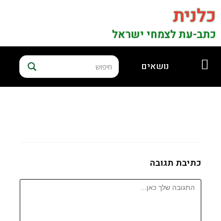
כלנית
כתב-עת לצמחי ישראל
נושאים
כתיבת תגובה