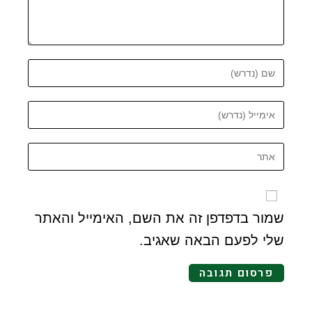
שמור בדפדפן זה את השם, האימייל והאתר
שלי לפעם הבאה שאגיב.