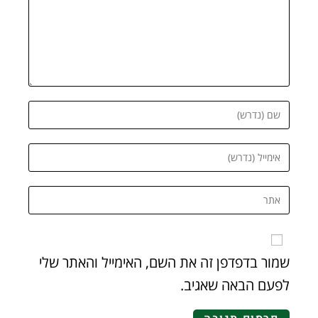
שמור בדפדפן זה את השם, האימייל והאתר שלי
לפעם הבאה שאגיב.