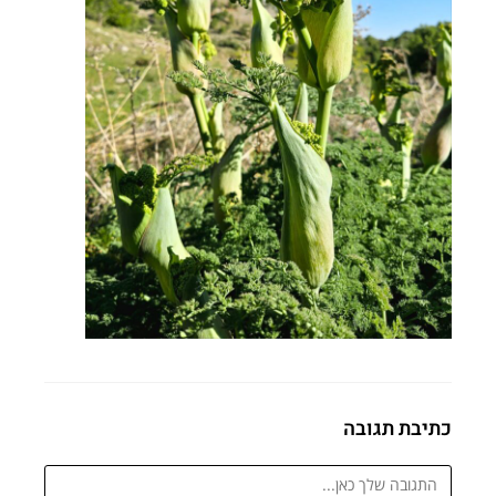
כתיבת תגובה