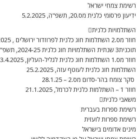
רשימת צמחי ישראל
ידיעון פרסומי כלנית מס.20, תשפ"ה, 5.2.2025
השתלמויות כלנית
חוזר מס.2 השתלמות חוג כלנית לפרוזדור ירושלים , 8.4.2025
תוכנית3 שנתית השתלמויות חוג כלנית 2024-25, תשפ"ה
חוזר מס.1 השתלמות חוג כלנית לגליל-העליון, 3.4.2025
השתלמות חוג כלנית לעוטף עזה, 25.2.2025
סקר צומח בהר-סדום מס.2 – 28.1.25
חוזר 1 – השתלמות כלנית לכרמל, 21.1.2025
משאבי כלנית
רשימת ספרות בעברית
רשימת ספרות לועזית
מינים אדומים בישראל