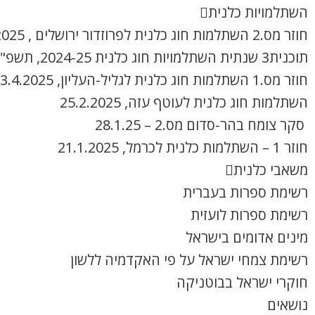
השתלמויות כלנית
חוזר מס.2 השתלמות חוג כלנית לפרוזדור ירושלים , 8.4.2025
תוכנית3 שנתית השתלמויות חוג כלנית 2024-25, תשפ"ה
חוזר מס.1 השתלמות חוג כלנית לגליל-העליון, 3.4.2025
השתלמות חוג כלנית לעוטף עזה, 25.2.2025
סקר צומח בהר-סדום מס.2 – 28.1.25
חוזר 1 – השתלמות כלנית לכרמל, 21.1.2025
משאבי כלנית
רשימת ספרות בעברית
רשימת ספרות לועזית
מינים אדומים בישראל
רשימת צמחי ישראל על פי האקדמיה ללשון
חוקרי ישראל בבוטניקה
נושאים