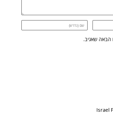
 הבאה שאגיב.
Israel