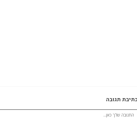
תיבת תגובה