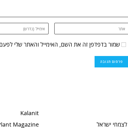
שמור בדפדפן זה את השם, האימייל והאתר שלי לפעם
Kalanit
לצמחי ישראל
 Plant Magazine