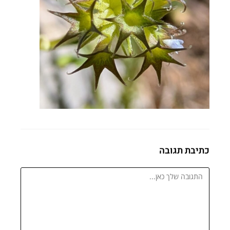
כתיבת תגובה