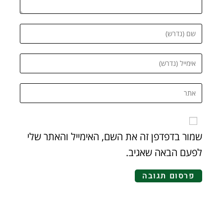
שמור בדפדפן זה את השם, האימייל והאתר שלי
לפעם הבאה שאגיב.