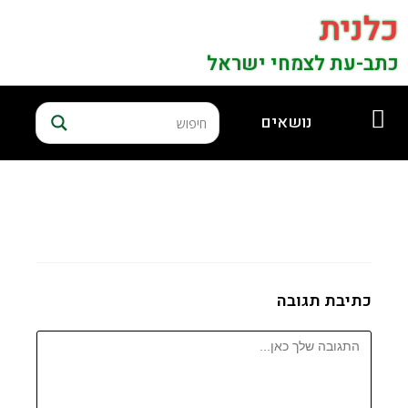
כלנית
כתב-עת לצמחי ישראל
נושאים
כתיבת תגובה