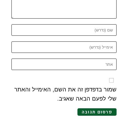
שמור בדפדפן זה את השם, האימייל והאתר
שלי לפעם הבאה שאגיב.