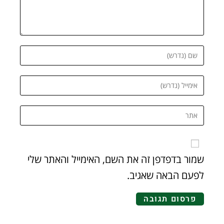
שמור בדפדפן זה את השם, האימייל והאתר שלי
לפעם הבאה שאגיב.