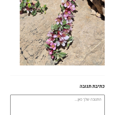
כתיבת תגובה