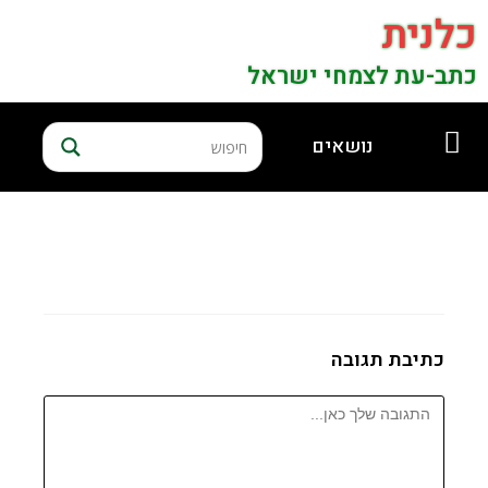
כלנית
כתב-עת לצמחי ישראל
נושאים
כתיבת תגובה