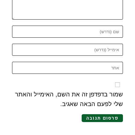
שמור בדפדפן זה את השם, האימייל והאתר
שלי לפעם הבאה שאגיב.