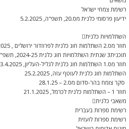
נושאים
רשימת צמחי ישראל
ידיעון פרסומי כלנית מס.20, תשפ"ה, 5.2.2025
השתלמויות כלנית
חוזר מס.2 השתלמות חוג כלנית לפרוזדור ירושלים , 8.4.2025
תוכנית3 שנתית השתלמויות חוג כלנית 2024-25, תשפ"ה
חוזר מס.1 השתלמות חוג כלנית לגליל-העליון, 3.4.2025
השתלמות חוג כלנית לעוטף עזה, 25.2.2025
סקר צומח בהר-סדום מס.2 – 28.1.25
חוזר 1 – השתלמות כלנית לכרמל, 21.1.2025
משאבי כלנית
רשימת ספרות בעברית
רשימת ספרות לועזית
מינים אדומים בישראל