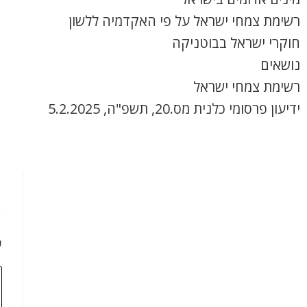
רשימת צמחי ישראל על פי האקדמיה ללשון
חוקרי ישראל בבוטניקה
נושאים
רשימת צמחי ישראל
ידיעון פרסומי כלנית מס.20, תשפ"ה, 5.2.2025
כ