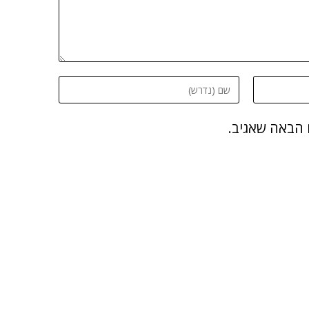
 הבאה שאגיב.