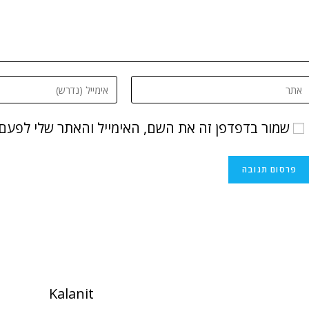
שמור בדפדפן זה את השם, האימייל והאתר שלי לפעם
Kalanit