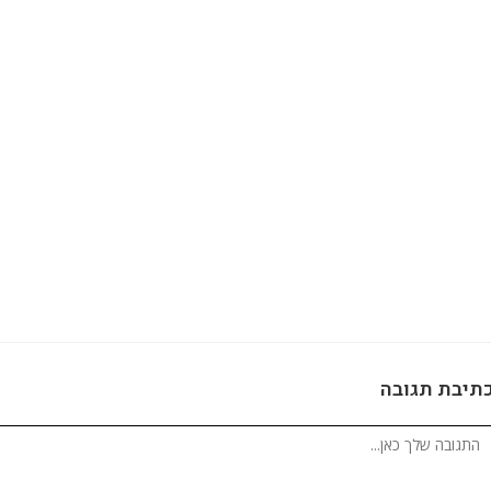
תיבת תגובה