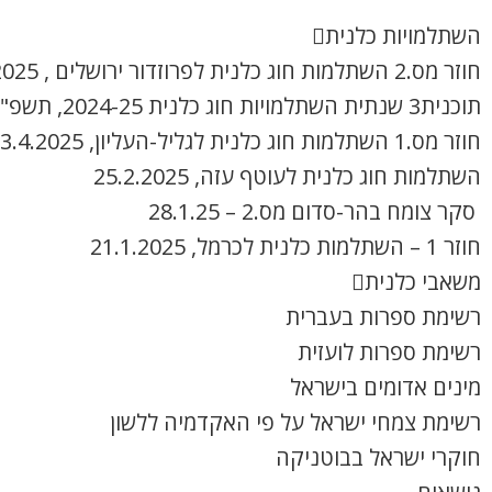
השתלמויות כלנית
חוזר מס.2 השתלמות חוג כלנית לפרוזדור ירושלים , 8.4.2025
תוכנית3 שנתית השתלמויות חוג כלנית 2024-25, תשפ"ה
חוזר מס.1 השתלמות חוג כלנית לגליל-העליון, 3.4.2025
השתלמות חוג כלנית לעוטף עזה, 25.2.2025
סקר צומח בהר-סדום מס.2 – 28.1.25
חוזר 1 – השתלמות כלנית לכרמל, 21.1.2025
משאבי כלנית
רשימת ספרות בעברית
רשימת ספרות לועזית
מינים אדומים בישראל
רשימת צמחי ישראל על פי האקדמיה ללשון
חוקרי ישראל בבוטניקה