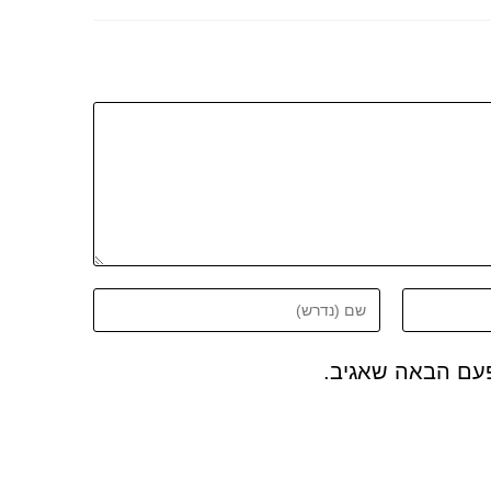
פעם הבאה שאגיב.