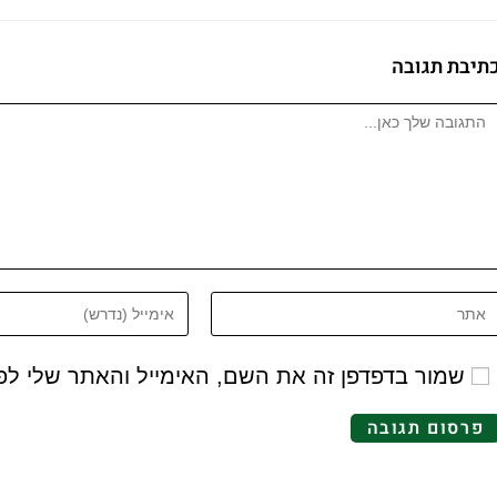
תיבת תגובה
שמור בדפדפן זה את השם, האימייל והאתר שלי ל