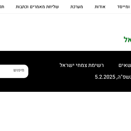
 ומייסד
אודות
מערכת
שליחת מאמרים וכתבות
תקנ
ל
שאים
רשימת צמחי ישראל