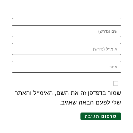
שמור בדפדפן זה את השם, האימייל והאתר
שלי לפעם הבאה שאגיב.