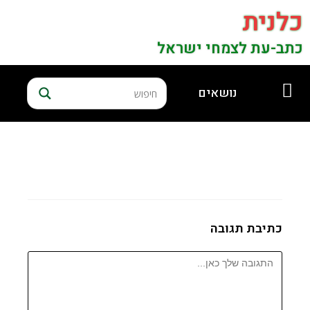
כלנית
כתב-עת לצמחי ישראל
נושאים
כתיבת תגובה