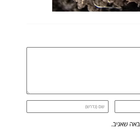
באה שאגיב.