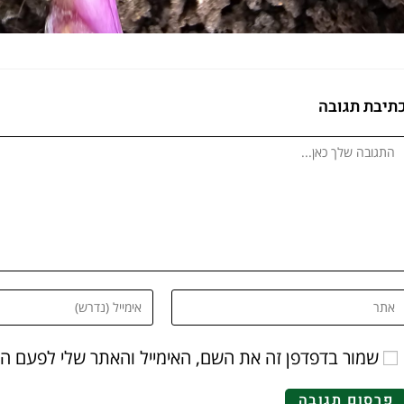
תיבת תגובה
שמור בדפדפן זה את השם, האימייל והאתר שלי לפעם ה