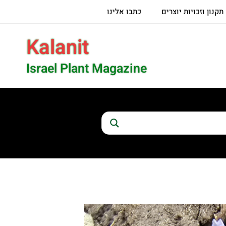
תקנון וזכויות יוצרים
כתבו אלינו
Kalanit
Israel Plant Magazine