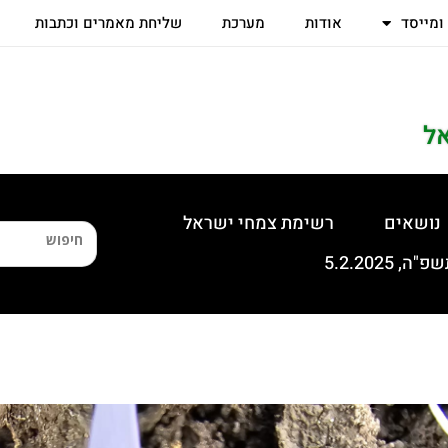
 ומייסד
אודות
מערכת
שליחת מאמרים וכתבות
ל
נושאים
רשימת צמחי ישראל