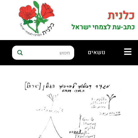
כלנית
כתב-עת לצמחי ישראל
נושאים