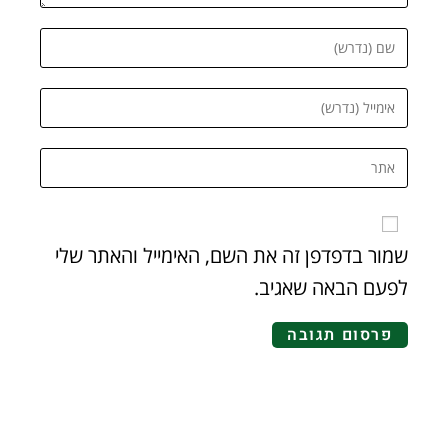
שמור בדפדפן זה את השם, האימייל והאתר שלי
לפעם הבאה שאגיב.