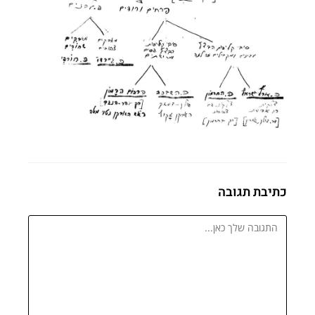
כתיבת תגובה