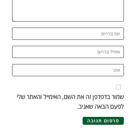
שמור בדפדפן זה את השם, האימייל והאתר שלי
לפעם הבאה שאגיב.