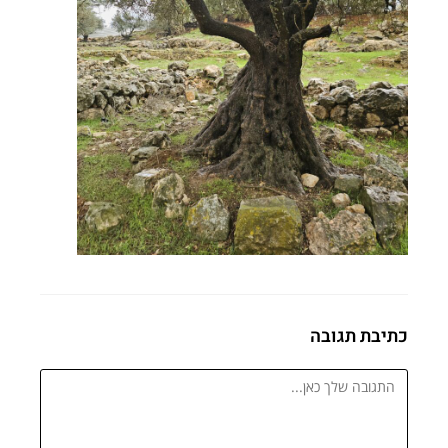
כתיבת תגובה