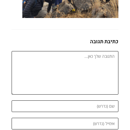
כתיבת תגובה