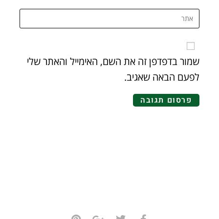
שמור בדפדפן זה את השם, האימייל והאתר שלי
לפעם הבאה שאגיב.