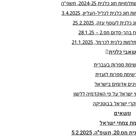
נית לעוטף עזה, 25.2.2025
-סדום מס.2 – 28.1.25
אבי כלנית
ימת ספרות בעברית
שימת ספרות לועזית
נים אדומים בישראל
 ישראל על פי האקדמיה ללשון
קרי ישראל בבוטניקה
נושאים
ת צמחי ישראל
"ה, 5.2.2025