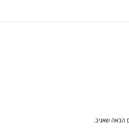
 הבאה שאגיב.