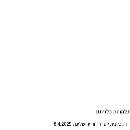
מויות כלנית