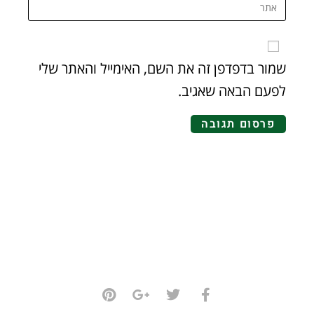
שמור בדפדפן זה את השם, האימייל והאתר שלי
לפעם הבאה שאגיב.