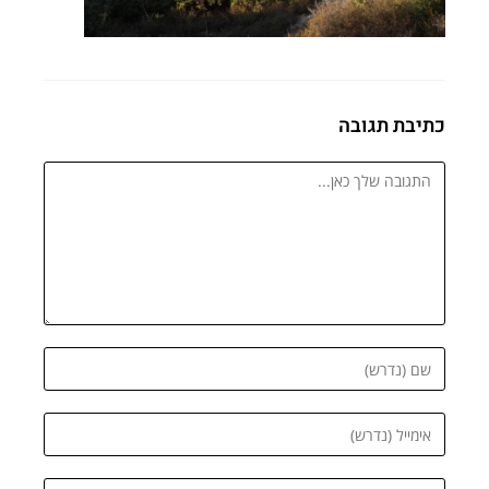
כתיבת תגובה