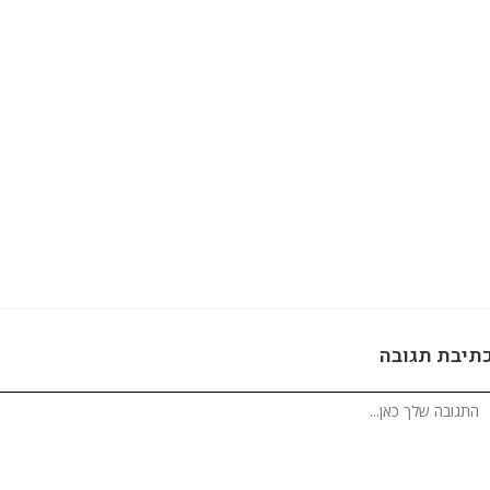
תיבת תגובה