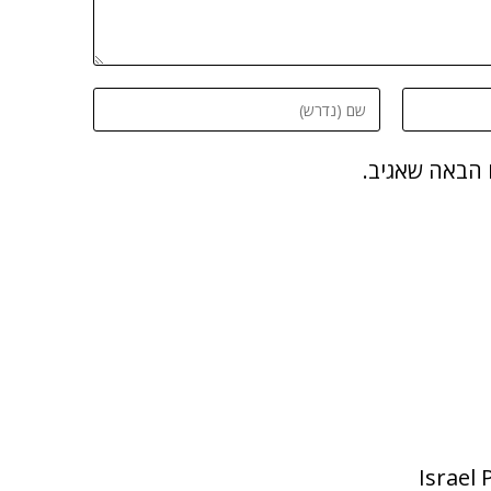
 הבאה שאגיב.
Israel