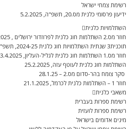
רשימת צמחי ישראל
ידיעון פרסומי כלנית מס.20, תשפ"ה, 5.2.2025
השתלמויות כלנית
חוזר מס.2 השתלמות חוג כלנית לפרוזדור ירושלים , 8.4.2025
תוכנית3 שנתית השתלמויות חוג כלנית 2024-25, תשפ"ה
חוזר מס.1 השתלמות חוג כלנית לגליל-העליון, 3.4.2025
השתלמות חוג כלנית לעוטף עזה, 25.2.2025
סקר צומח בהר-סדום מס.2 – 28.1.25
חוזר 1 – השתלמות כלנית לכרמל, 21.1.2025
משאבי כלנית
רשימת ספרות בעברית
רשימת ספרות לועזית
מינים אדומים בישראל