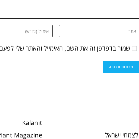
שמור בדפדפן זה את השם, האימייל והאתר שלי לפעם
Kalanit
לצמחי ישראל
 Plant Magazine