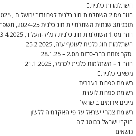
השתלמויות כלנית
חוזר מס.2 השתלמות חוג כלנית לפרוזדור ירושלים , 8.4.2025
תוכנית3 שנתית השתלמויות חוג כלנית 2024-25, תשפ"ה
חוזר מס.1 השתלמות חוג כלנית לגליל-העליון, 3.4.2025
השתלמות חוג כלנית לעוטף עזה, 25.2.2025
סקר צומח בהר-סדום מס.2 – 28.1.25
חוזר 1 – השתלמות כלנית לכרמל, 21.1.2025
משאבי כלנית
רשימת ספרות בעברית
רשימת ספרות לועזית
מינים אדומים בישראל
רשימת צמחי ישראל על פי האקדמיה ללשון
חוקרי ישראל בבוטניקה
נושאים