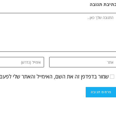
תיבת תגובה
שמור בדפדפן זה את השם, האימייל והאתר שלי לפעם