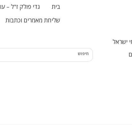
בית
גדי פולק ז"ל – עו
שליחת מאמרים וכתבות
 ישראל
ם