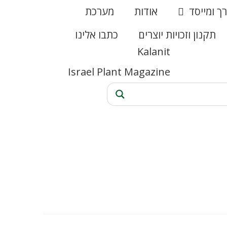
רך ומייסד
אודות
מערכת
תקנון וזכויות יוצרים
כתבו אלינו
Kalanit
Israel Plant Magazine