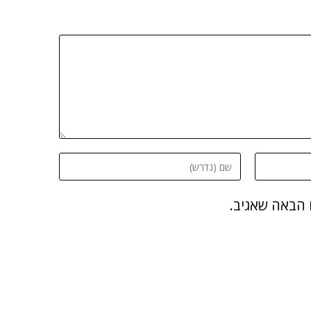
 הבאה שאגיב.