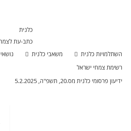
כלנית
כתב-עת לצמחי
השתלמויות כלנית
משאבי כלנית
נושאי
רשימת צמחי ישראל
ידיעון פרסומי כלנית מס.20, תשפ"ה, 5.2.2025