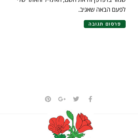
לפעם הבאה שאגיב.