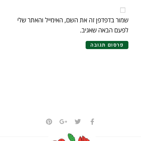
שמור בדפדפן זה את השם, האימייל והאתר שלי
לפעם הבאה שאגיב.