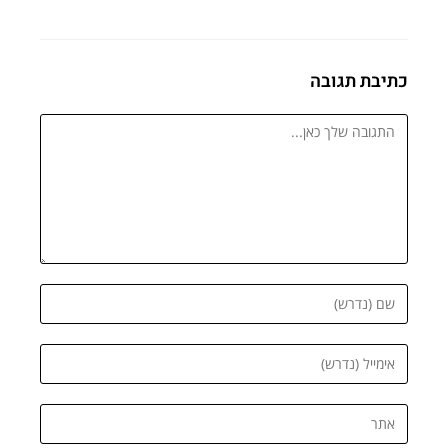
כתיבת תגובה