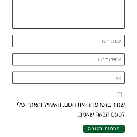
שמור בדפדפן זה את השם, האימייל והאתר שלי
לפעם הבאה שאגיב.