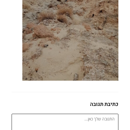
כתיבת תגובה