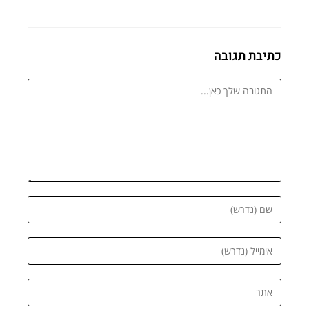
כתיבת תגובה