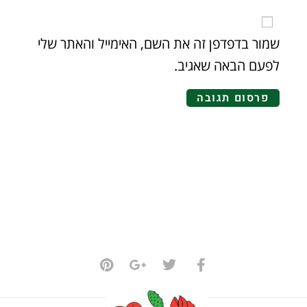
שמור בדפדפן זה את השם, האימייל והאתר שלי
לפעם הבאה שאגיב.