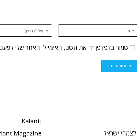
שמור בדפדפן זה את השם, האימייל והאתר שלי לפעם
Kalanit
לצמחי ישראל
 Plant Magazine