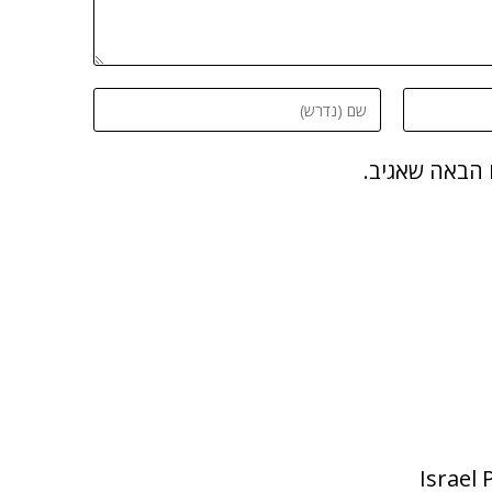
 הבאה שאגיב.
Israel