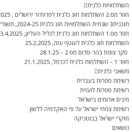
השתלמויות כלנית
חוזר מס.2 השתלמות חוג כלנית לפרוזדור ירושלים , 8.4.2025
תוכנית3 שנתית השתלמויות חוג כלנית 2024-25, תשפ"ה
חוזר מס.1 השתלמות חוג כלנית לגליל-העליון, 3.4.2025
השתלמות חוג כלנית לעוטף עזה, 25.2.2025
סקר צומח בהר-סדום מס.2 – 28.1.25
חוזר 1 – השתלמות כלנית לכרמל, 21.1.2025
משאבי כלנית
רשימת ספרות בעברית
רשימת ספרות לועזית
מינים אדומים בישראל
רשימת צמחי ישראל על פי האקדמיה ללשון
חוקרי ישראל בבוטניקה
נושאים