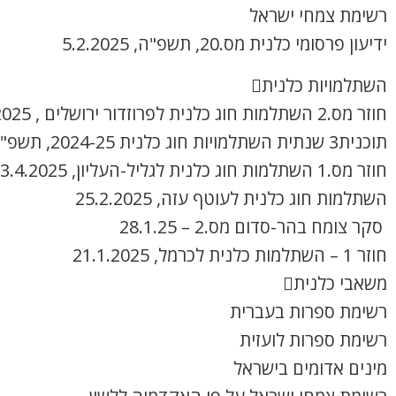
רשימת צמחי ישראל
ידיעון פרסומי כלנית מס.20, תשפ"ה, 5.2.2025
השתלמויות כלנית
חוזר מס.2 השתלמות חוג כלנית לפרוזדור ירושלים , 8.4.2025
תוכנית3 שנתית השתלמויות חוג כלנית 2024-25, תשפ"ה
חוזר מס.1 השתלמות חוג כלנית לגליל-העליון, 3.4.2025
השתלמות חוג כלנית לעוטף עזה, 25.2.2025
סקר צומח בהר-סדום מס.2 – 28.1.25
חוזר 1 – השתלמות כלנית לכרמל, 21.1.2025
משאבי כלנית
רשימת ספרות בעברית
רשימת ספרות לועזית
מינים אדומים בישראל