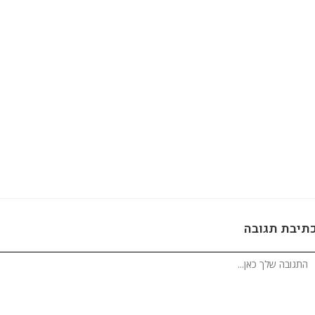
תיבת תגובה