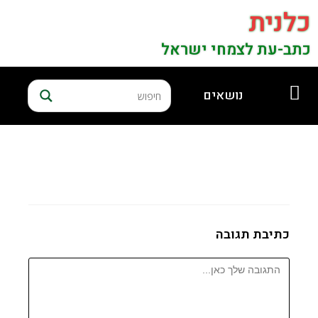
כלנית
כתב-עת לצמחי ישראל
נושאים
כתיבת תגובה