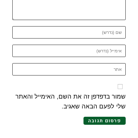
שמור בדפדפן זה את השם, האימייל והאתר
שלי לפעם הבאה שאגיב.