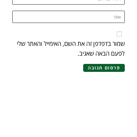
שמור בדפדפן זה את השם, האימייל והאתר שלי
לפעם הבאה שאגיב.