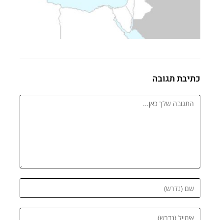
כתיבת תגובה