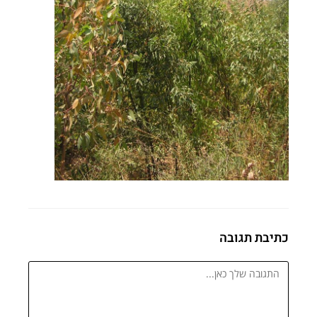
כתיבת תגובה