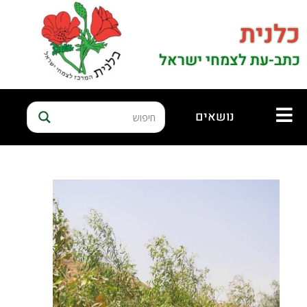
כלנית
כתב-עת לצמחי ישראל
נושאים