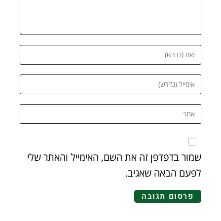
שמור בדפדפן זה את השם, האימייל והאתר שלי
לפעם הבאה שאגיב.