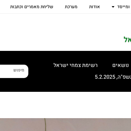
 ומייסד
אודות
מערכת
שליחת מאמרים וכתבות
ל
נושאים
רשימת צמחי ישראל