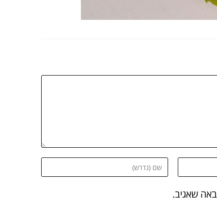
באה שאגיב.