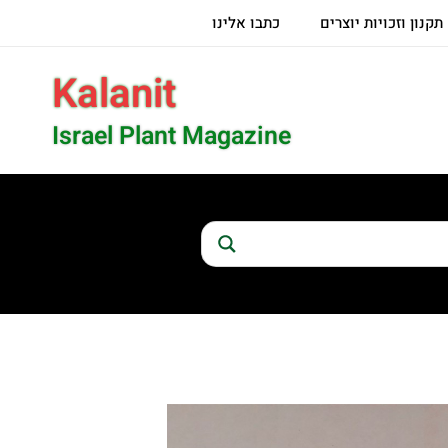
תקנון וזכויות יוצרים
כתבו אלינו
Kalanit
Israel Plant Magazine