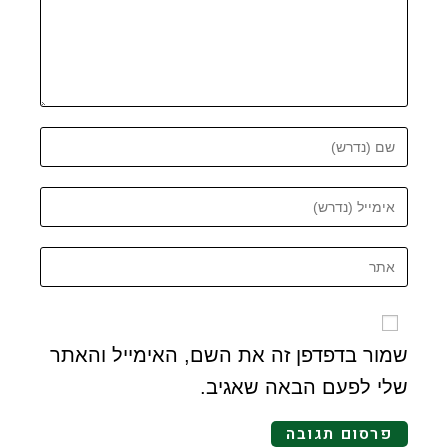
שמור בדפדפן זה את השם, האימייל והאתר
שלי לפעם הבאה שאגיב.