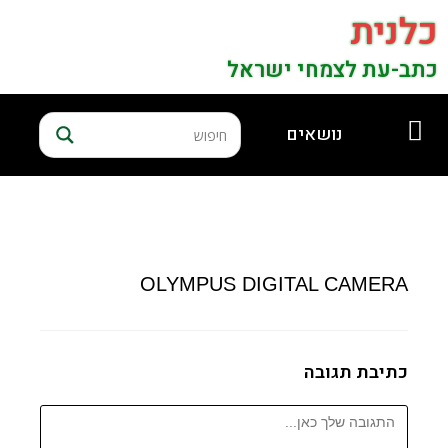
כלנית
כתב-עת לצמחי ישראל
נושאים
OLYMPUS DIGITAL CAMERA
כתיבת תגובה