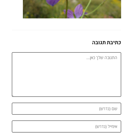
כתיבת תגובה