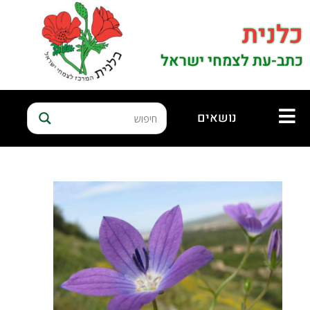
כלנית
כתב-עת לצמחי ישראל
נושאים