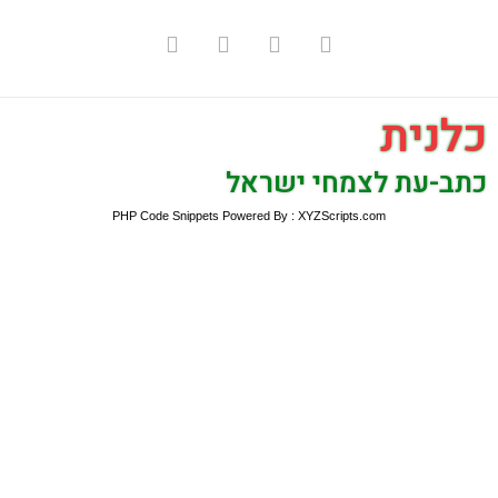
כלנית
כתב-עת לצמחי ישראל
PHP Code Snippets
Powered By :
XYZScripts.com