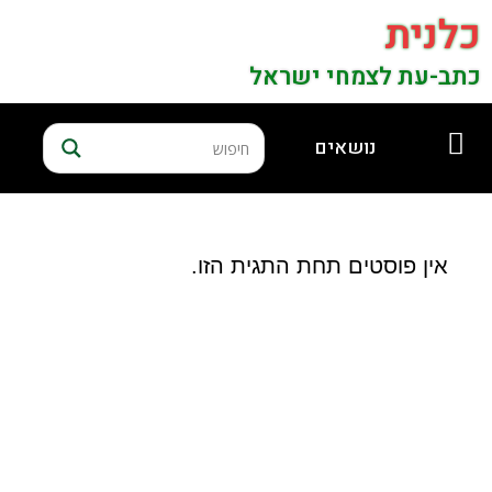
כלנית
כתב-עת לצמחי ישראל
נושאים
אין פוסטים תחת התגית הזו.