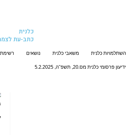
כלנית
כתב-עת לצמח
השתלמויות כלנית
משאבי כלנית
נושאים
רשימת 
ידיעון פרסומי כלנית מס.20, תשפ"ה, 5.2.2025
ל
ל