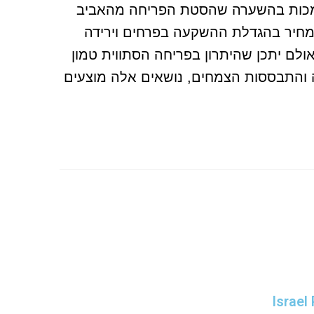
 תומכות בהשערה שהסטת הפריחה מהאביב
ה מחיר בהגדלת ההשקעה בפרחים וירידה
ולם יתכן שהיתרון בפריחה הסתווית טמון
ה והתבססות הצמחים, נושאים אלה מוצעים
Israel