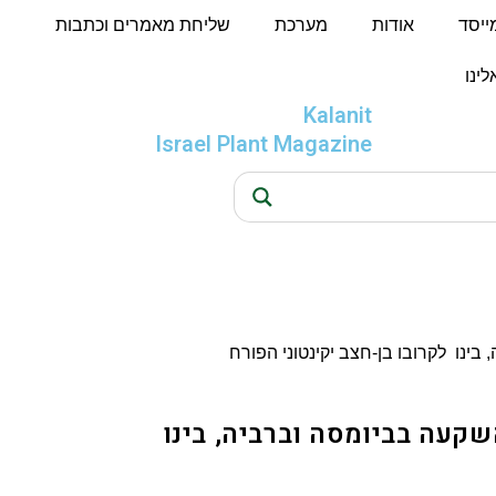
מייסד
אודות
מערכת
שליחת מאמרים וכתבות
לינו
Kalanit
Israel Plant Magazine
קעה בביומסה וברביה, בינו