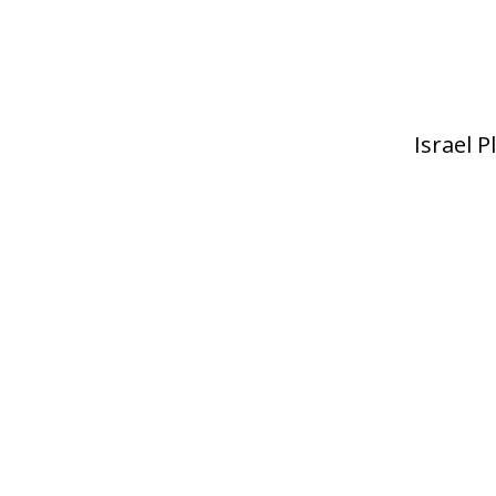
Israel 