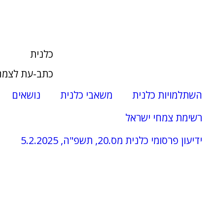
כלנית
כתב-עת לצמח
השתלמויות כלנית
משאבי כלנית
נושאים
רשימת צמחי ישראל
ידיעון פרסומי כלנית מס.20, תשפ"ה, 5.2.2025