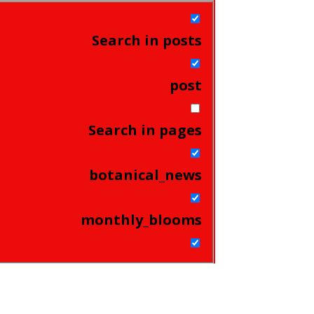
Search in posts
post
Search in pages
botanical_news
monthly_blooms