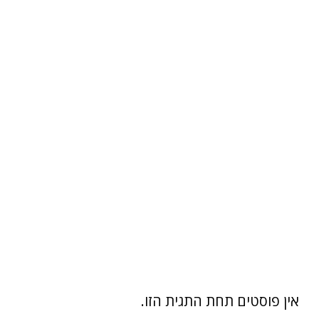
אין פוסטים תחת התגית הזו.