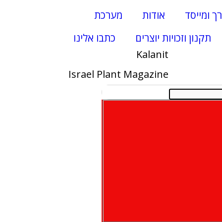
רך ומייסד
אודות
מערכת
תקנון וזכויות יוצרים
כתבו אלינו
Kalanit
Israel Plant Magazine