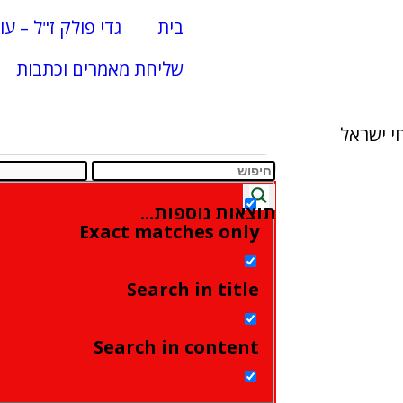
בית
גדי פולק ז"ל – עו
שליחת מאמרים וכתבות
י ישראל
תוצאות נוספות...
Exact matches only
Search in title
Search in content