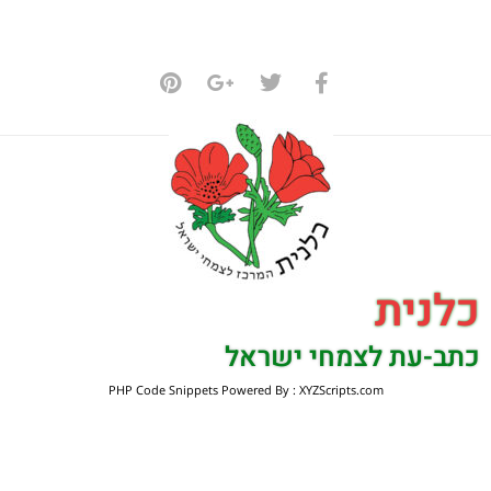
כלנית
כתב-עת לצמחי ישראל
PHP Code Snippets
Powered By :
XYZScripts.com