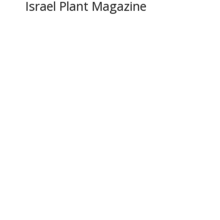
Israel Plant Magazine