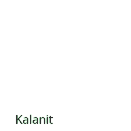
Kalanit