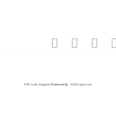
PHP Code Snippets
Powered By :
XYZScripts.com