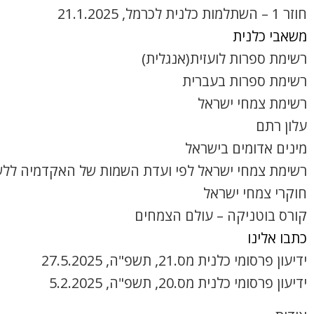
חוזר 1 – השתלמות כלנית לכרמל, 21.1.2025
משאבי כלנית
רשימת ספרות לועזית(אנגלית)
רשימת ספרות בעברית
רשימת צמחי ישראל
עלון רתם
מינים אדומים בישראל
רשימת צמחי ישראל לפי ועדת השמות של האקדמיה ללש
חוקרי צמחי ישראל
קורס בוטניקה – עולם הצמחים
כתבו אלינו
ידיעון פרסומי כלנית מס.21, תשפ"ה, 27.5.2025
ידיעון פרסומי כלנית מס.20, תשפ"ה, 5.2.2025