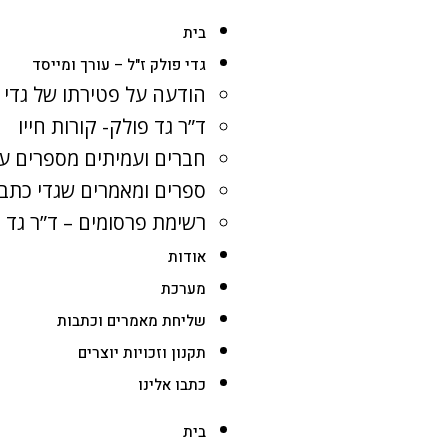
בית
גדי פולק ז"ל – עורך ומייסד
הודעה על פטירתו של גדי 
ד”ר גד פולק- קורות חייו
חברים ועמיתים מספרים על
ספרים ומאמרים שגדי כתב
רשימת פרסומים – ד”ר גד 
אודות
מערכת
שליחת מאמרים וכתבות
תקנון וזכויות יוצרים
כתבו אלינו
בית