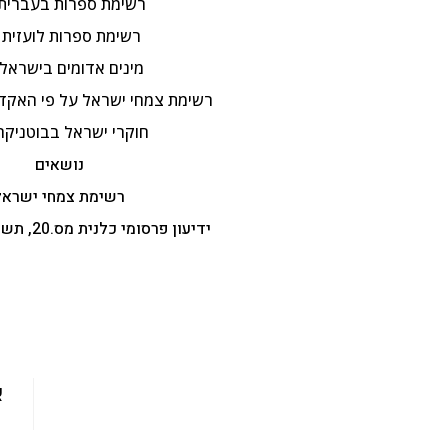
רשימת ספרות בעברית
רשימת ספרות לועזית
מינים אדומים בישראל
רשימת צמחי ישראל על פי האקדמ
חוקרי ישראל בבוטניקה
נושאים
רשימת צמחי ישראל
ידיעון פרסומי כלנית מס.20, תשפ"ה, 5.2.2025
א