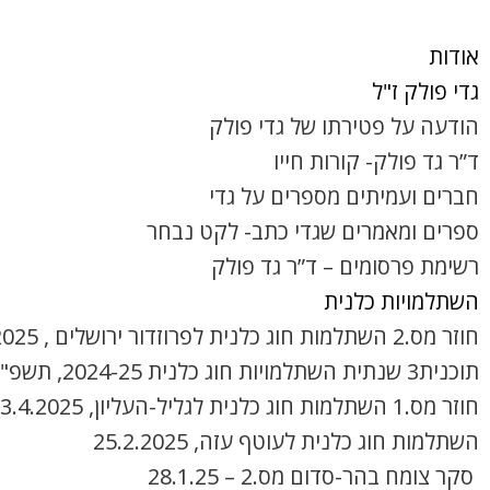
אודות
גדי פולק ז"ל
הודעה על פטירתו של גדי פולק
ד”ר גד פולק- קורות חייו
חברים ועמיתים מספרים על גדי
ספרים ומאמרים שגדי כתב- לקט נבחר
רשימת פרסומים – ד”ר גד פולק
השתלמויות כלנית
חוזר מס.2 השתלמות חוג כלנית לפרוזדור ירושלים , 8.4.2025
תוכנית3 שנתית השתלמויות חוג כלנית 2024-25, תשפ"ה
חוזר מס.1 השתלמות חוג כלנית לגליל-העליון, 3.4.2025
השתלמות חוג כלנית לעוטף עזה, 25.2.2025
סקר צומח בהר-סדום מס.2 – 28.1.25