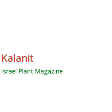
Kalanit
Israel Plant Magazine